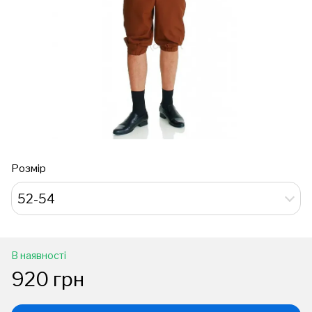
Розмір
52-54
В наявності
920 грн