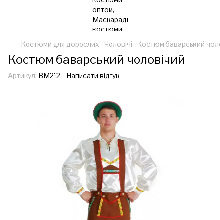
Костюми для дорослих
Чоловічі
Костюм баварський чол
Костюм баварський чоловічий
Артикул:
ВМ212
Написати відгук