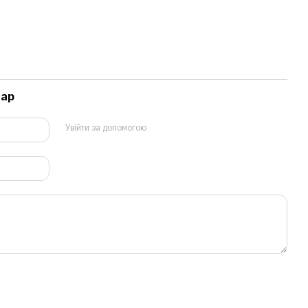
тар
Увійти за допомогою