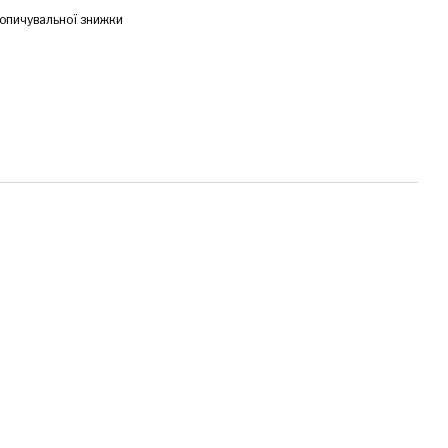
опичувальної знижки