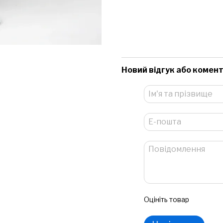
Новий відгук або комен
Оцініть товар