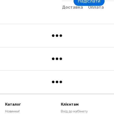
Надіслати
Доставка
Оплата
Каталог
Клієнтам
Новинки!
Вхід до кабінету