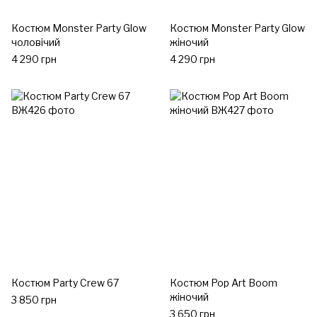
Костюм Monster Party Glow
Костюм Monster Party Glow
чоловічий
жіночий
4 290 грн
4 290 грн
Костюм Party Crew 67
Костюм Pop Art Boom
жіночий
3 850 грн
3 650 грн