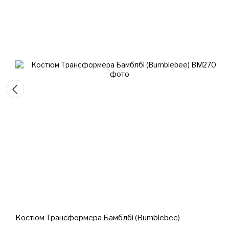
Костюм Трансформера Бамблбі (Bumblebee)