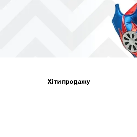
Хіти продажу