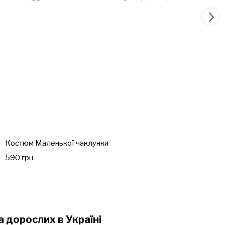
Костюм Маленької чаклунки
590 грн
 дорослих в Україні