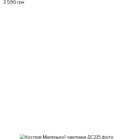
3 590 грн