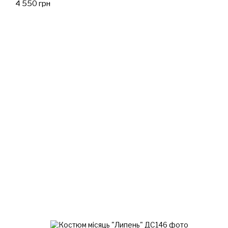
4 550 грн