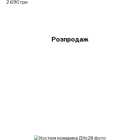
2 690 грн
Розпродаж