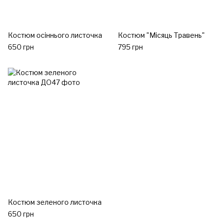
Костюм осіннього листочка
Костюм "Місяць Травень"
650 грн
795 грн
Костюм зеленого листочка
650 грн