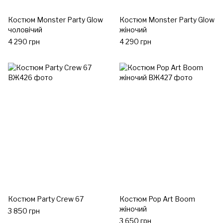
Костюм Monster Party Glow
Костюм Monster Party Glow
чоловічий
жіночий
4 290 грн
4 290 грн
Костюм Party Crew 67
Костюм Pop Art Boom
жіночий
3 850 грн
3 650 грн