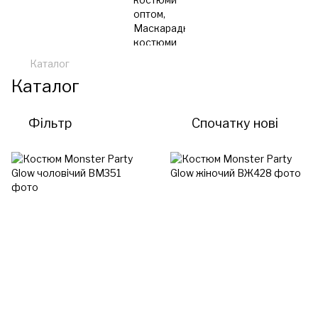
Каталог
Каталог
Фільтр
Спочатку нові