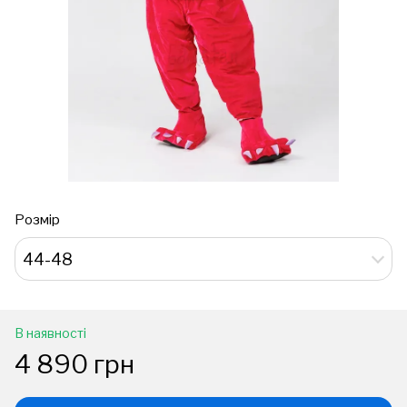
Розмір
44-48
В наявності
4 890 грн