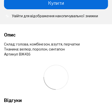
Купити
Увійти
для відображення накопичувальної знижки
%
Опис
Склад:
голова, комбінезон, взуття, перчатки
Тканина:
велюр, поролон, синтапон
Артикул ВЖ416
Відгуки