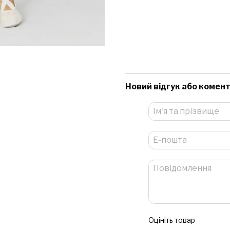
Новий відгук або комен
Оцініть товар