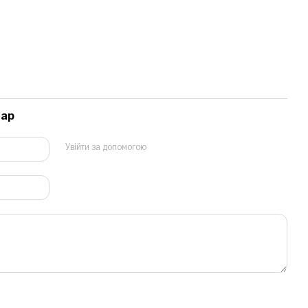
тар
Увійти за допомогою