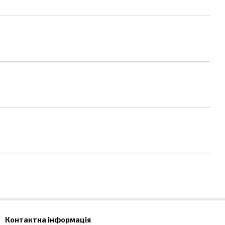
Контактна інформація