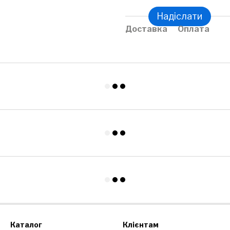
Надіслати
Доставка
Оплата
Каталог
Клієнтам