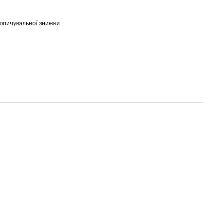
опичувальної знижки