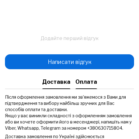
Додайте перший відгук
Написати відгук
Доставка
Оплата
Після оформлення замовлення ми зв'яжемося з Вами для
підтвердження та вибору найбільш зручних для Вас
способів оплати та доставки.
Якщо у вас виникли складності з оформленням замовлення
або ви хочете оформити його в месенджері, напишіть нам у
Viber, Whatsapp, Telegram за номером +380630715804.
Доставка замовлення по Україні здійснюється