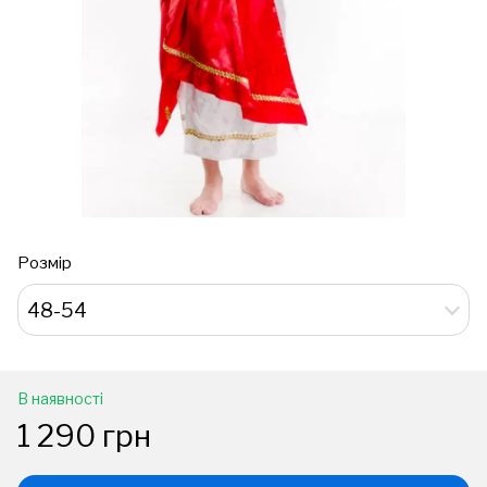
Розмір
48-54
В наявності
1 290 грн