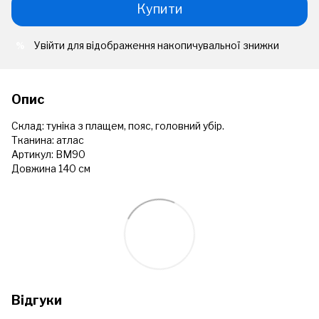
Купити
Увійти
для відображення накопичувальної знижки
%
Опис
Склад: туніка з плащем, пояс, головний убір.
Тканина: атлас
Артикул: ВМ90
Довжина 140 см
Відгуки