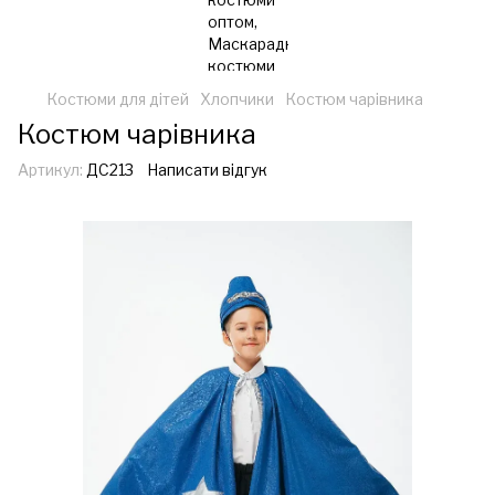
Костюми для дітей
Хлопчики
Костюм чарівника
Костюм чарівника
Артикул:
ДС213
Написати відгук