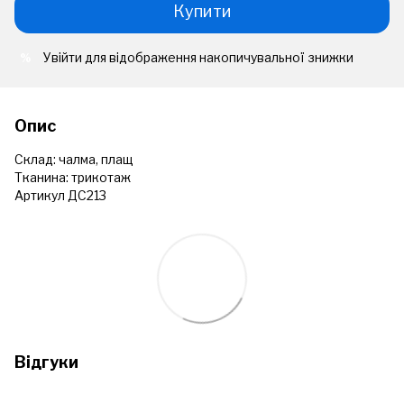
Купити
Увійти
для відображення накопичувальної знижки
%
Опис
Склад: чалма, плащ
Тканина: трикотаж
Артикул ДС213
Відгуки