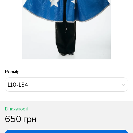
Розмір
110-134
В наявності
650 грн