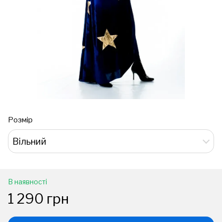
Розмір
Вільний
В наявності
1 290 грн