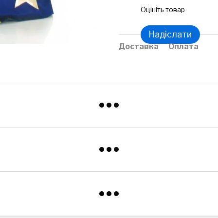
Оцініть товар
Надіслати
Доставка
Оплата