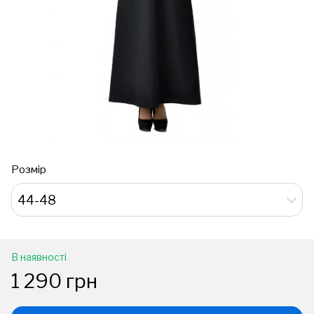
Розмір
44-48
В наявності
1 290 грн