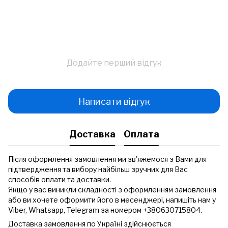
Додайте перший відгук
Написати відгук
Доставка
Оплата
Після оформлення замовлення ми зв'яжемося з Вами для
підтвердження та вибору найбільш зручних для Вас
способів оплати та доставки.
Якщо у вас виникли складності з оформленням замовлення
або ви хочете оформити його в месенджері, напишіть нам у
Viber, Whatsapp, Telegram за номером +380630715804.
Доставка замовлення по Україні здійснюється