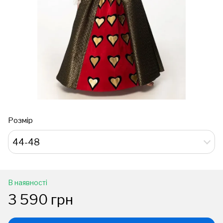
Розмір
44-48
В наявності
3 590 грн