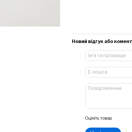
Новий відгук або комен
Оцініть товар