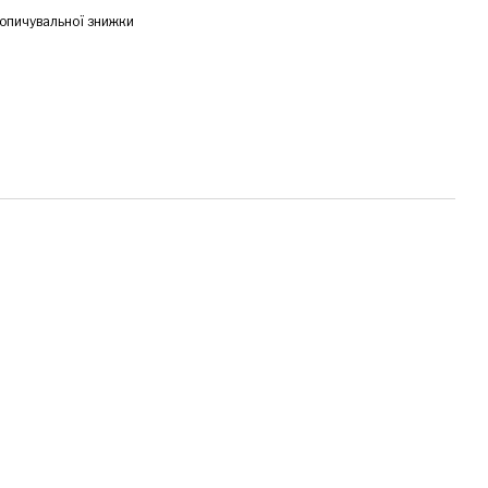
опичувальної знижки