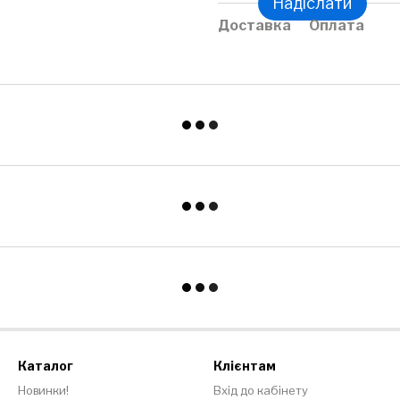
Надіслати
Доставка
Оплата
Каталог
Клієнтам
Новинки!
Вхід до кабінету