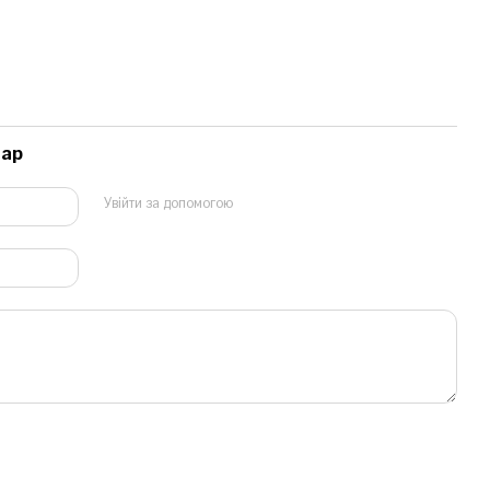
тар
Увійти за допомогою