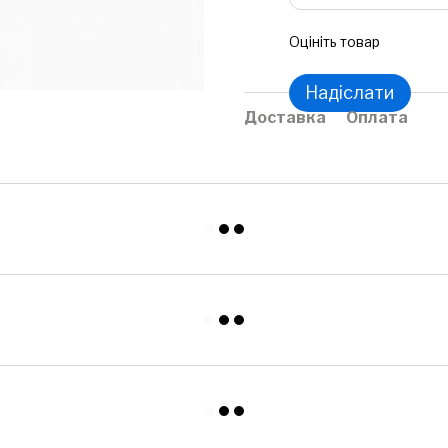
Оцініть товар
Надіслати
Доставка
Оплата