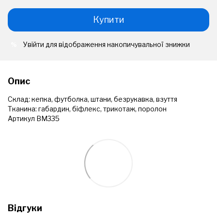
Купити
Увійти
для відображення накопичувальної знижки
%
Опис
Склад: кепка, футболка, штани, безрукавка, взуття
Тканина: габардин, біфлекс, трикотаж, поролон
Артикул ВМ335
Відгуки