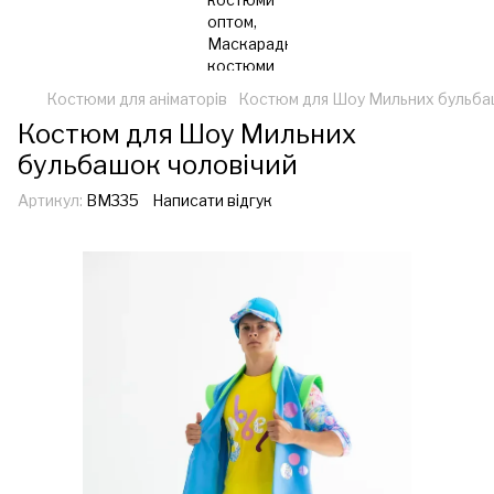
Костюми для аніматорів
Костюм для Шоу Мильних бульба
Костюм для Шоу Мильних
бульбашок чоловічий
Артикул:
ВМ335
Написати відгук