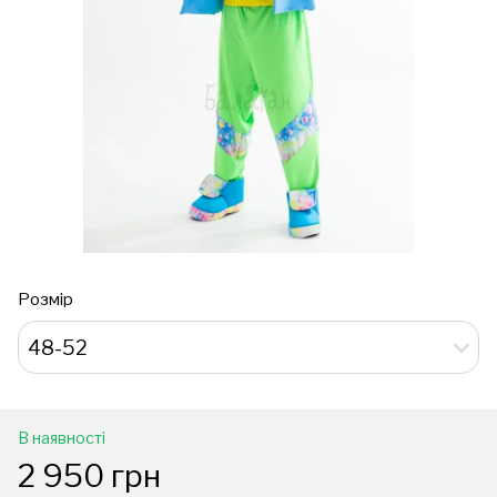
Розмір
48-52
В наявності
2 950 грн