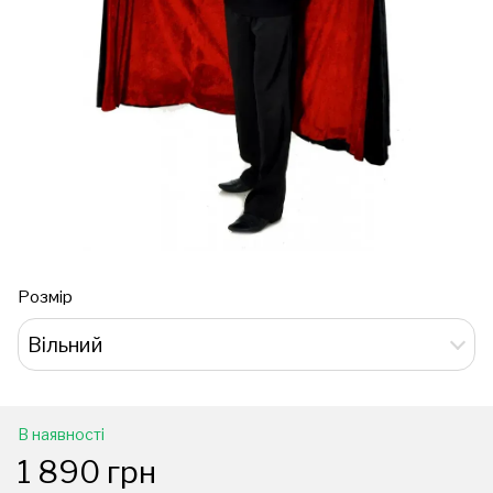
Розмір
Вільний
В наявності
1 890 грн