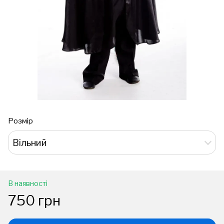
Розмір
Вільний
В наявності
750 грн