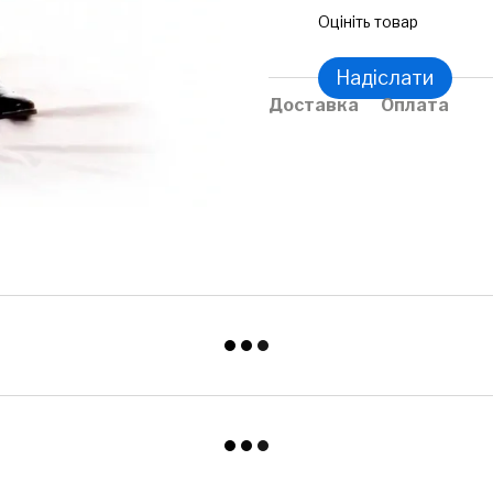
Оцініть товар
Надіслати
Доставка
Оплата