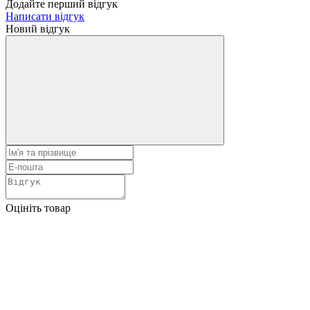
Додайте перший відгук
Написати відгук
Новий відгук
Оцініть товар