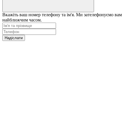
Вкажіть ваш номер телефону та ім'я. Ми зателефонуємо вам
найближчим часом.
Надіслати