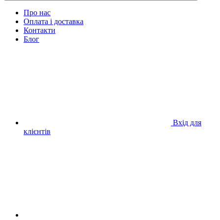
Про нас
Оплата і доставка
Контакти
Блог
Вхід для
клієнтів