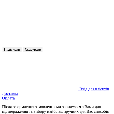
Надіслати
Скасувати
Вхід для клієнтів
Доставка
Оплата
Після оформлення замовлення ми зв'яжемося з Вами для
підтвердження та вибору найбільш зручних для Вас способів