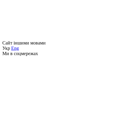
Сайт іншими мовами
Укр
Eng
Ми в соцмережах