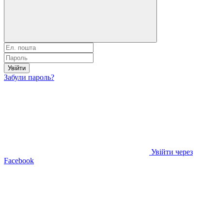
Увійти
Забули пароль?
Увійти через
Facebook