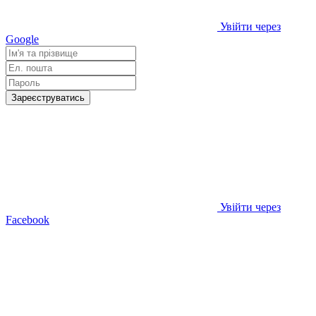
Увійти через
Google
Зареєструватись
Увійти через
Facebook