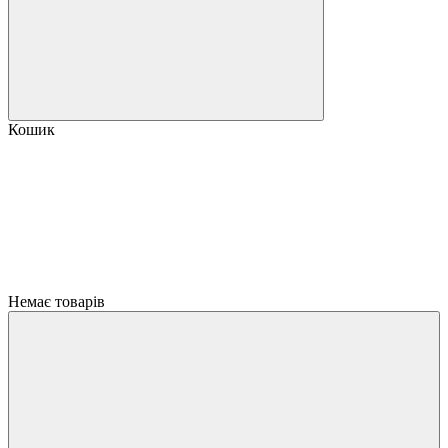
Кошик
Немає товарів