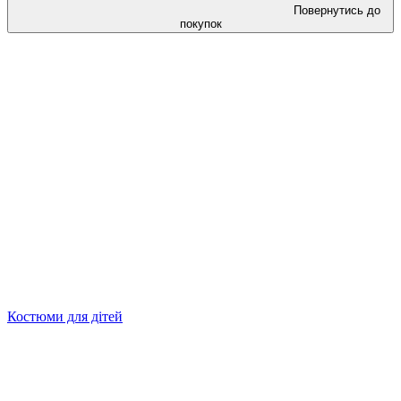
Повернутись до
покупок
Костюми для дітей