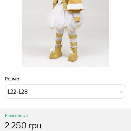
Розмір
122-128
В наявності
2 250 грн