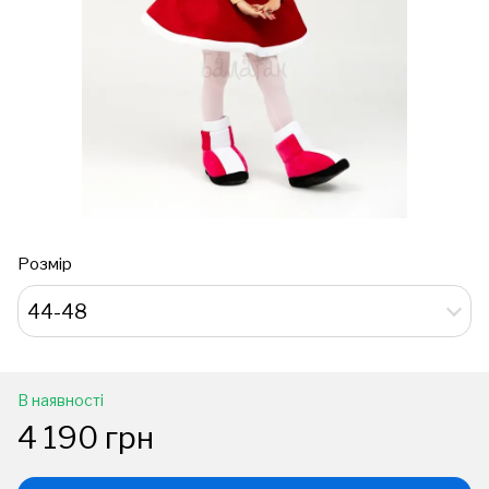
Розмір
44-48
В наявності
4 190 грн