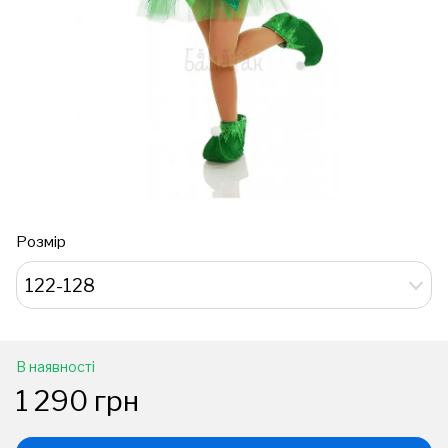
Розмір
122-128
В наявності
1 290 грн