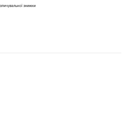
опичувальної знижки