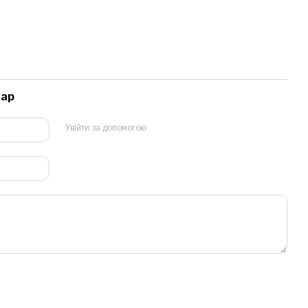
тар
Увійти за допомогою