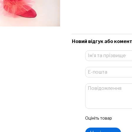
Новий відгук або комен
Оцініть товар