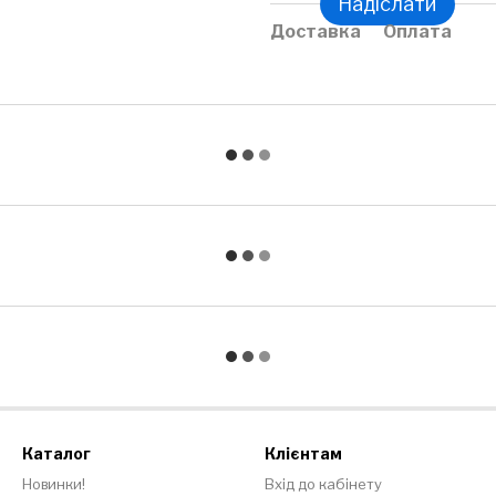
Надіслати
Доставка
Оплата
Каталог
Клієнтам
Новинки!
Вхід до кабінету