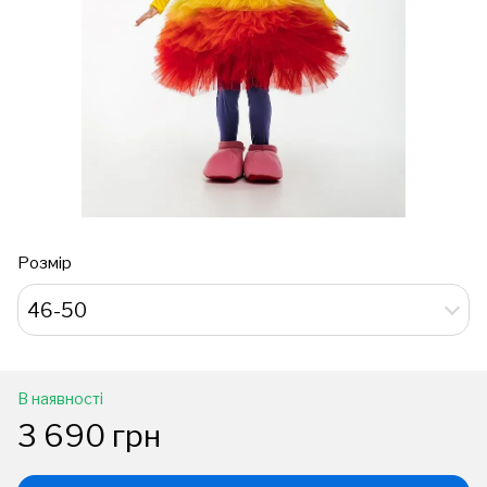
Розмір
46-50
В наявності
3 690 грн