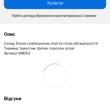
Купити
Увійти
для відображення накопичувальної знижки
%
Опис
Склад: блуза з капюшоном, плаття, гетри, імітація взуття
Тканина: трикотаж, фатин, поролон, атлас
Артикул ВМ263
Відгуки