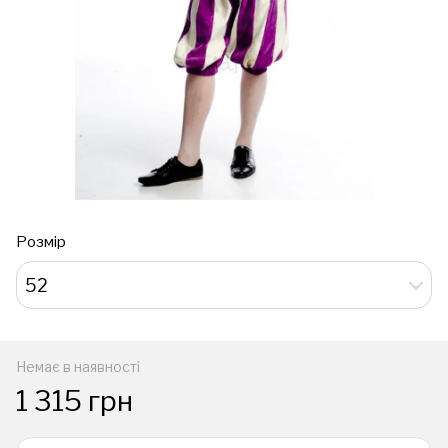
Розмір
52
Немає в наявності
1 315 грн