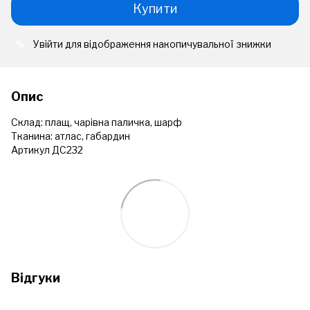
Купити
Увійти
для відображення накопичувальної знижки
%
Опис
Склад: плащ, чарівна паличка, шарф
Тканина: атлас, габардин
Артикул ДС232
Відгуки