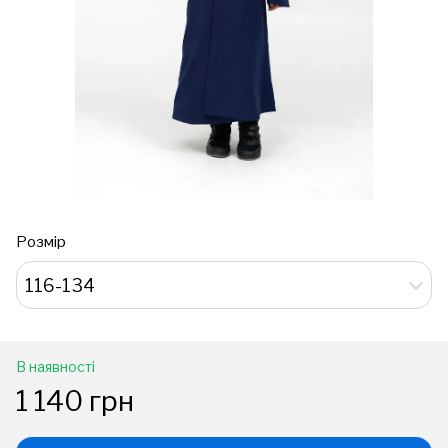
Розмір
116-134
В наявності
1 140 грн