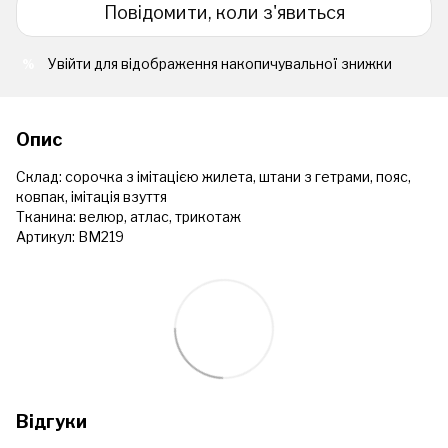
Повідомити, коли з'явиться
Увійти
для відображення накопичувальної знижки
%
Опис
Склад: сорочка з імітацією жилета, штани з гетрами, пояс,
ковпак, імітація взуття
Тканина: велюр, атлас, трикотаж
Артикул: ВМ219
Відгуки