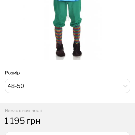
Розмір
48-50
Немає в наявності
1 195 грн