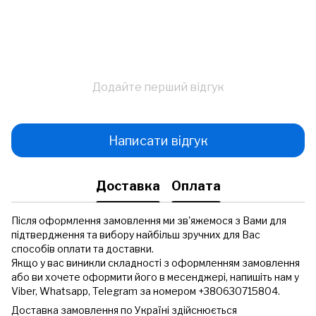
Додайте перший відгук
Написати відгук
Доставка
Оплата
Після оформлення замовлення ми зв'яжемося з Вами для
підтвердження та вибору найбільш зручних для Вас
способів оплати та доставки.
Якщо у вас виникли складності з оформленням замовлення
або ви хочете оформити його в месенджері, напишіть нам у
Viber, Whatsapp, Telegram за номером +380630715804.
Доставка замовлення по Україні здійснюється