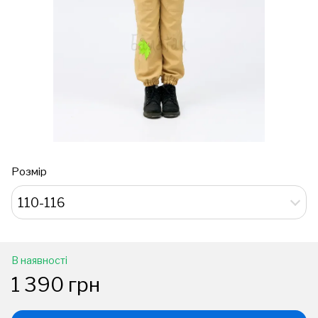
Розмір
110-116
В наявності
1 390 грн