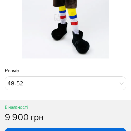
Розмір
48-52
В наявності
9 900 грн