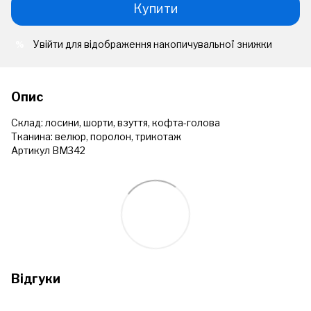
Купити
Увійти
для відображення накопичувальної знижки
%
Опис
Склад: лосини, шорти, взуття, кофта-голова
Тканина: велюр, поролон, трикотаж
Артикул ВМ342
Відгуки