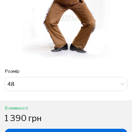
Розмір
48
В наявності
1 390 грн