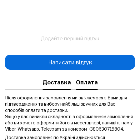
Додайте перший відгук
Написати відгук
Доставка
Оплата
Після оформлення замовлення ми зв'яжемося з Вами для
підтвердження та вибору найбільш зручних для Вас
способів оплати та доставки.
Якщо у вас виникли складності з оформленням замовлення
або ви хочете оформити його в месенджері, напишіть нам у
Viber, Whatsapp, Telegram за номером +380630715804.
Доставка замовлення по Україні здійснюється