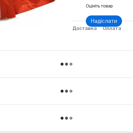
Оцініть товар
Надіслати
Доставка
Оплата