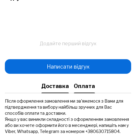
Додайте перший відгук
Написати відгук
Доставка
Оплата
Після оформлення замовлення ми зв'яжемося з Вами для
підтвердження та вибору найбільш зручних для Вас
способів оплати та доставки.
Якщо у вас виникли складності з оформленням замовлення
або ви хочете оформити його в месенджері, напишіть нам у
Viber, Whatsapp, Telegram за номером +380630715804.