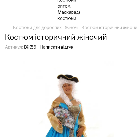
Костюми для дорослих
Жіночі
Костюм історичний жіноч
Костюм історичний жіночий
Артикул:
ВЖ59
Написати відгук