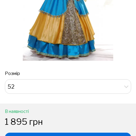
Розмір
52
В наявності
1 895 грн