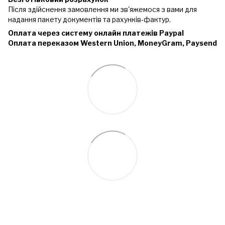
Після здійснення замовлення ми зв'яжемося з вами для
надання пакету документів та рахунків-фактур.
Оплата через систему онлайн платежів Paypal
Оплата переказом Western Union, MoneyGram, Paysend