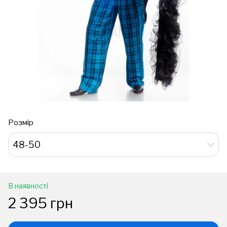
Розмір
48-50
В наявності
2 395 грн