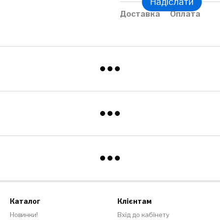
Надіслати
Доставка
Оплата
Каталог
Клієнтам
Новинки!
Вхід до кабінету