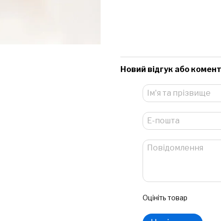
Новий відгук або комен
Оцініть товар