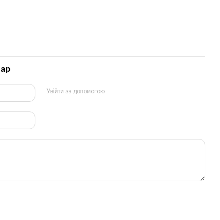
тар
Увійти за допомогою