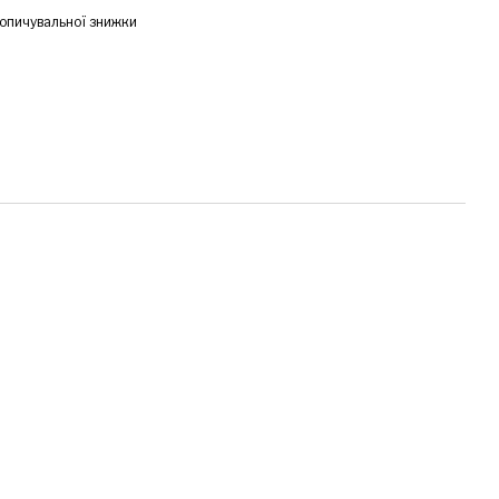
опичувальної знижки