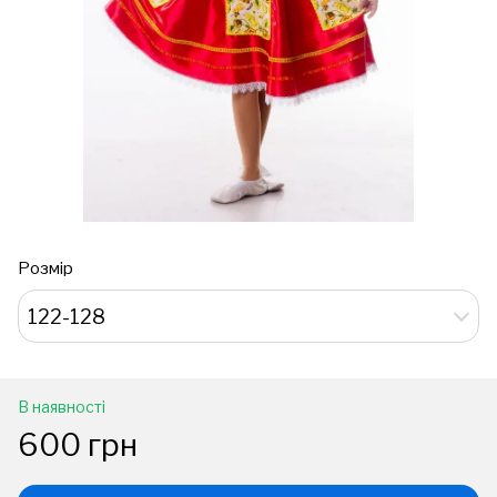
Розмір
122-128
В наявності
600 грн