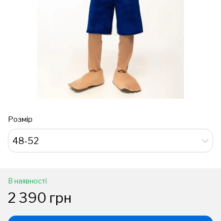
Розмір
48-52
В наявності
2 390 грн