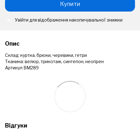
Купити
Увійти
для відображення накопичувальної знижки
%
Опис
Склад: куртка, брюки, черевики, гетри
Тканина: велюр, трикотаж, синтепон, неопрен
Артикул ВМ289
Відгуки