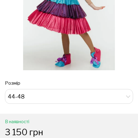
Розмір
44-48
В наявності
3 150 грн