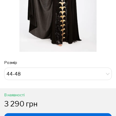
Розмір
44-48
В наявності
3 290 грн