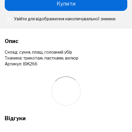
Купити
Увійти
для відображення накопичувальної знижки
%
Опис
Склад: сукня, плащ, головний убір
Тканина: трикотаж, паєтками, велюр
Артикул: ВЖ266
Відгуки