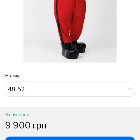
Розмір
48-52
В наявності
9 900 грн