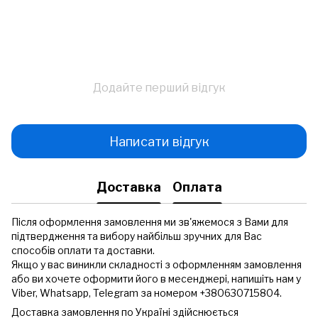
Додайте перший відгук
Написати відгук
Доставка
Оплата
Після оформлення замовлення ми зв'яжемося з Вами для
підтвердження та вибору найбільш зручних для Вас
способів оплати та доставки.
Якщо у вас виникли складності з оформленням замовлення
або ви хочете оформити його в месенджері, напишіть нам у
Viber, Whatsapp, Telegram за номером +380630715804.
Доставка замовлення по Україні здійснюється