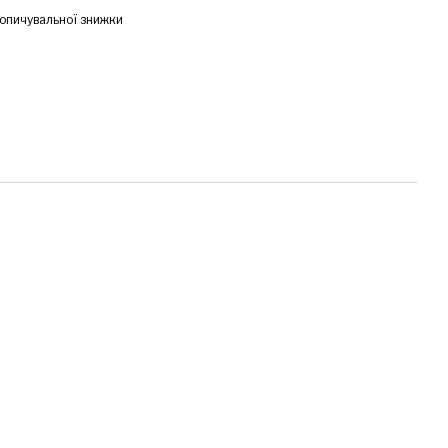
опичувальної знижки