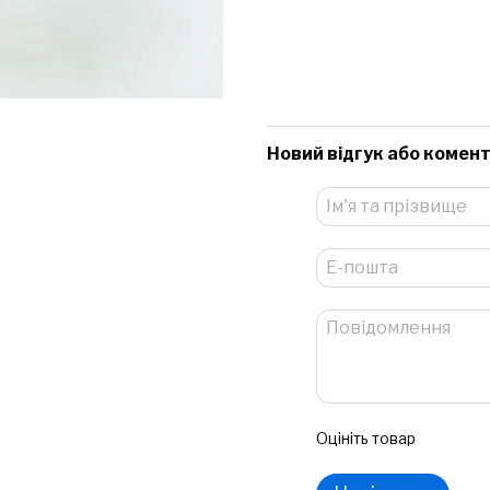
Новий відгук або комен
Оцініть товар