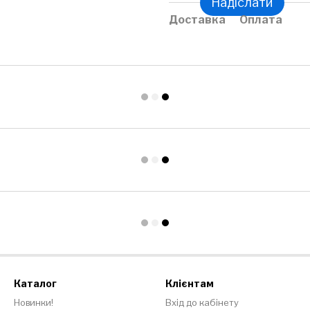
Надіслати
Доставка
Оплата
Каталог
Клієнтам
Новинки!
Вхід до кабінету