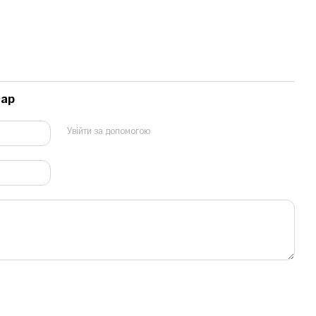
тар
Увійти за допомогою