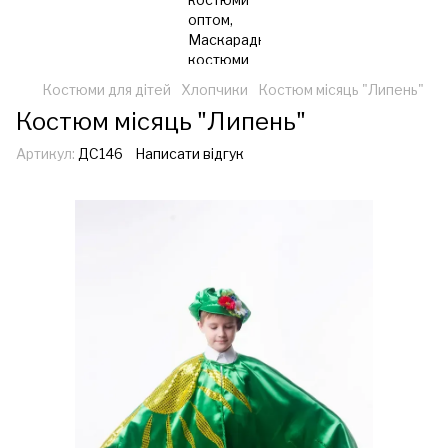
Костюми для дітей
Хлопчики
Костюм місяць "Липень"
Костюм місяць "Липень"
Артикул:
ДС146
Написати відгук