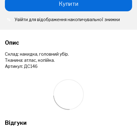
Купити
Увійти
для відображення накопичувальної знижки
%
Опис
Склад: накидка, головний убір.
Тканина: атлас, копійка.
Артикул: ДС146
Відгуки