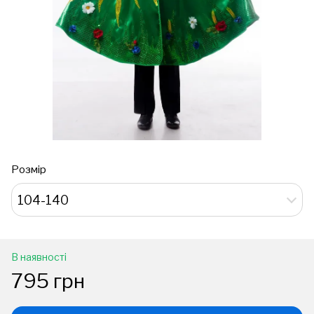
Розмір
104-140
В наявності
795 грн