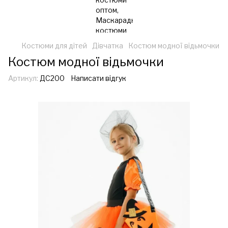
Костюми для дітей
Дівчатка
Костюм модної відьмочки
Костюм модної відьмочки
Артикул:
ДС200
Написати відгук