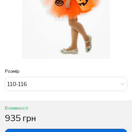
Розмір
110-116
В наявності
935 грн