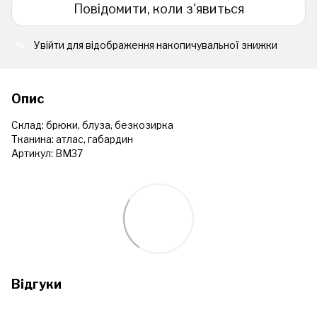
Повідомити, коли з'явиться
Увійти
для відображення накопичувальної знижки
%
Опис
Склад: брюки, блуза, безкозирка
Тканина: атлас, габардин
Артикул: ВМ37
Відгуки