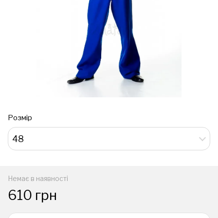
Розмір
48
Немає в наявності
610 грн