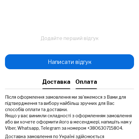
Додайте перший відгук
Написати відгук
Доставка
Оплата
Після оформлення замовлення ми зв'яжемося з Вами для
підтвердження та вибору найбільш зручних для Вас
способів оплати та доставки.
Якщо у вас виникли складності з оформленням замовлення
або ви хочете оформити його в месенджері, напишіть нам у
Viber, Whatsapp, Telegram за номером +380630715804.
Доставка замовлення по Україні здійснюється