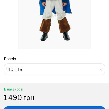
Розмір
110-116
В наявності
1 490 грн