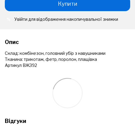
Купити
Увійти
для відображення накопичувальної знижки
%
Опис
Склад: комбінезон, головний убір з навушниками
Тканина: трикотаж, фетр, поролон, плащівка
Артикул ВЖ392
Відгуки