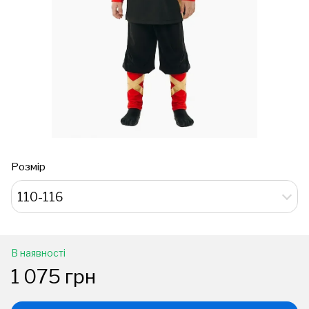
Розмір
110-116
В наявності
1 075 грн