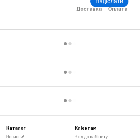
Надіслати
Доставка
Оплата
Каталог
Клієнтам
Новинки!
Вхід до кабінету