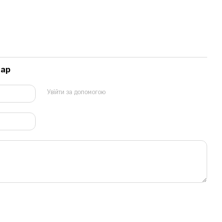
тар
Увійти за допомогою