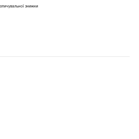
опичувальної знижки