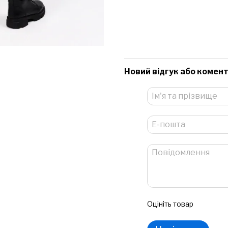
Новий відгук або комен
Оцініть товар